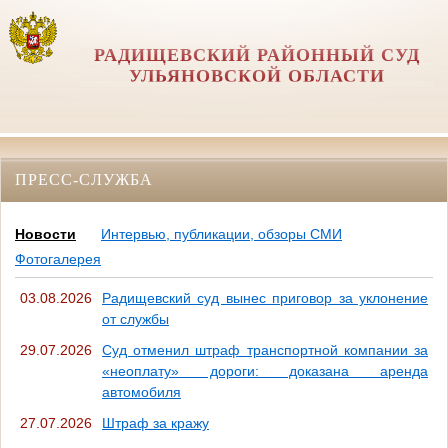
РАДИЩЕВСКИЙ РАЙОННЫЙ СУД
УЛЬЯНОВСКОЙ ОБЛАСТИ
ПРЕСС-СЛУЖБА
Новости
Интервью, публикации, обзоры СМИ
Фотогалерея
03.08.2026
Радищевский суд вынес приговор за уклонение
от службы
29.07.2026
Суд отменил штраф транспортной компании за
«неоплату» дороги: доказана аренда
автомобиля
27.07.2026
Штраф за кражу