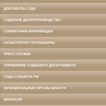
ДОКУМЕНТЫ СУДА
СУДЕБНОЕ ДЕЛОПРОИЗВОДСТВО
СПРАВОЧНАЯ ИНФОРМАЦИЯ
КАЛЬКУЛЯТОР ГОСПОШЛИНЫ
ПРЕСС-СЛУЖБА
УПРАВЛЕНИЕ СУДЕБНОГО ДЕПАРТАМЕНТА
СУДЫ СУБЪЕКТА РФ
МУНИЦИПАЛЬНЫЕ ОРГАНЫ ВЛАСТИ
ВАКАНСИИ