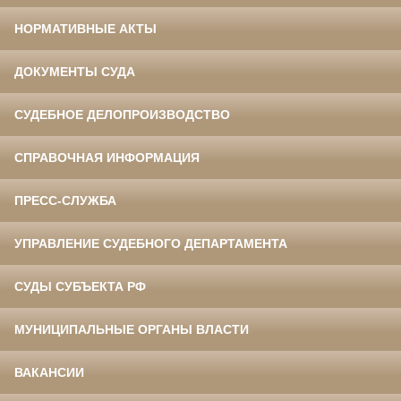
НОРМАТИВНЫЕ АКТЫ
ДОКУМЕНТЫ СУДА
СУДЕБНОЕ ДЕЛОПРОИЗВОДСТВО
СПРАВОЧНАЯ ИНФОРМАЦИЯ
ПРЕСС-СЛУЖБА
УПРАВЛЕНИЕ СУДЕБНОГО ДЕПАРТАМЕНТА
СУДЫ СУБЪЕКТА РФ
МУНИЦИПАЛЬНЫЕ ОРГАНЫ ВЛАСТИ
ВАКАНСИИ