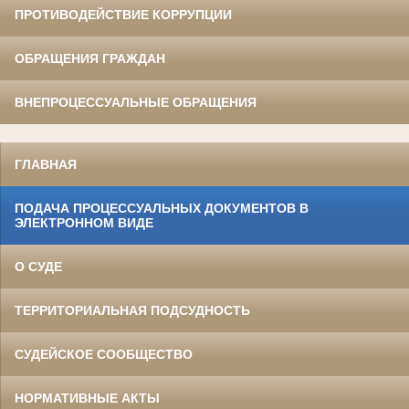
ПРОТИВОДЕЙСТВИЕ КОРРУПЦИИ
ОБРАЩЕНИЯ ГРАЖДАН
ВНЕПРОЦЕССУАЛЬНЫЕ ОБРАЩЕНИЯ
ГЛАВНАЯ
ПОДАЧА ПРОЦЕССУАЛЬНЫХ ДОКУМЕНТОВ В
ЭЛЕКТРОННОМ ВИДЕ
О СУДЕ
ТЕРРИТОРИАЛЬНАЯ ПОДСУДНОСТЬ
СУДЕЙСКОЕ СООБЩЕСТВО
НОРМАТИВНЫЕ АКТЫ