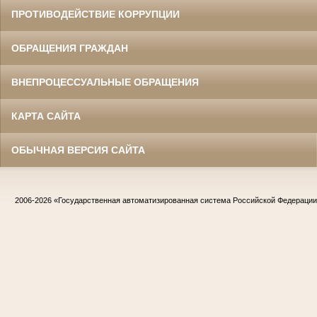
ПРОТИВОДЕЙСТВИЕ КОРРУПЦИИ
ОБРАЩЕНИЯ ГРАЖДАН
ВНЕПРОЦЕССУАЛЬНЫЕ ОБРАЩЕНИЯ
КАРТА САЙТА
ОБЫЧНАЯ ВЕРСИЯ САЙТА
2006-2026
«Государственная автоматизированная система Российской Федераци